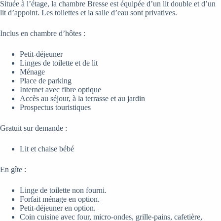
Située à l’étage, la chambre Bresse est équipée d’un lit double et d’un
lit d’appoint. Les toilettes et la salle d’eau sont privatives.
Inclus en chambre d’hôtes :
Petit-déjeuner
Linges de toilette et de lit
Ménage
Place de parking
Internet avec fibre optique
Accès au séjour, à la terrasse et au jardin
Prospectus touristiques
Gratuit sur demande :
Lit et chaise bébé
En gîte :
Linge de toilette non fourni.
Forfait ménage en option.
Petit-déjeuner en option.
Coin cuisine avec four, micro-ondes, grille-pains, cafetière,