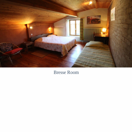
Bresse Room