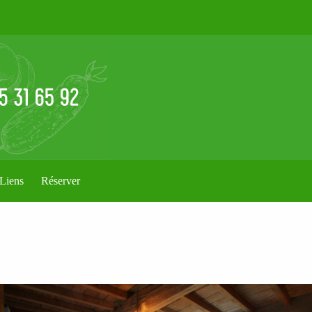
Liens
Réserver