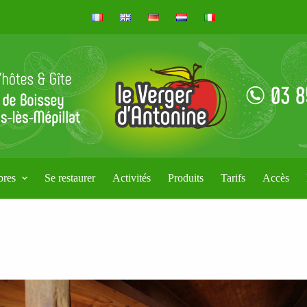
res
Se restaurer
Activités
Produits
Tarifs
Accès