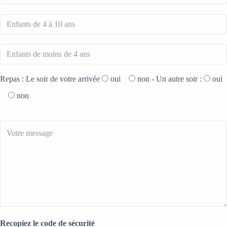
Repas : Le soir de votre arrivée
oui
non
- Un autre soir :
oui
non
Recopiez le code de sécurité