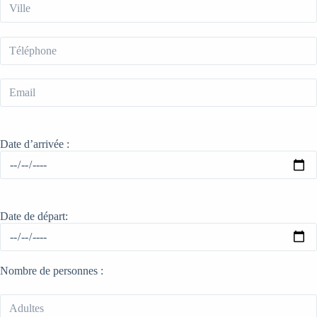
Date d’arrivée :
Date de départ:
Nombre de personnes :