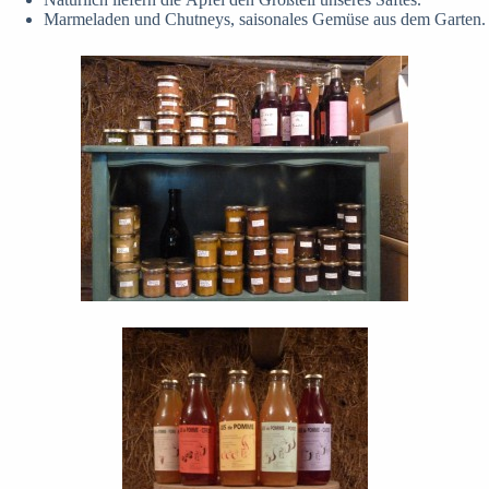
Marmeladen und Chutneys, saisonales Gemüse aus dem Garten.