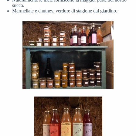
succo.
Marmellate e chutney, verdure di stagione dal giardino.