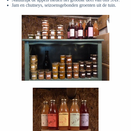
Jam en chutneys, seizoensgebonden groenten uit de tuin.